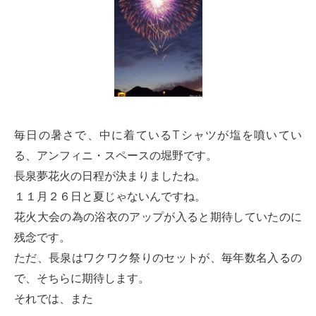
毎日の暑さで、中に着ているTシャツが塩を噴いてい
る、アンフィニ・スペースの堀野です。
長泉夢花火の日程が決まりましたね。
１１月２６日と夏じゃないんですね。
花火大会の為の浴衣のアップが入ると期待していたのに
残念です。
ただ、長泉はワクワク祭りのセットが、毎年数名入るの
で、そちらに期待します。
それでは、また