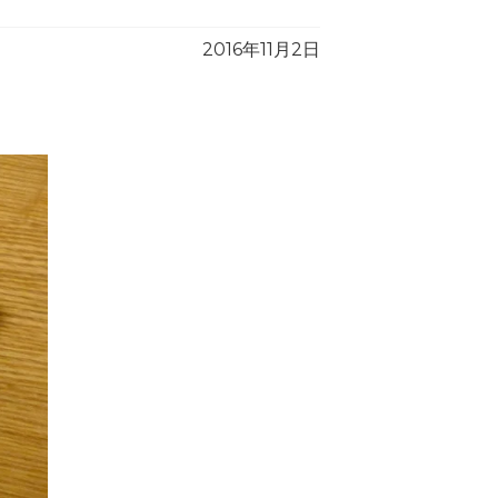
2016年11月2日