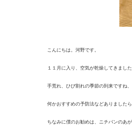
こんにちは。河野です。
１１月に入り、空気が乾燥してきました
手荒れ、ひび割れの季節の到来ですね、
何かおすすめの予防法などありましたら
ちなみに僕のお勧めは、ニチバンのあが