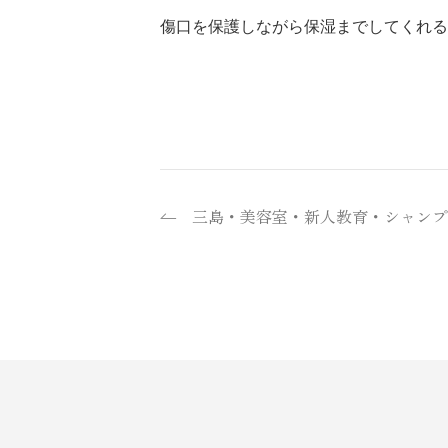
傷口を保護しながら保湿までしてくれる
三島・美容室・新人教育・シャンプ