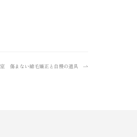
室 傷まない縮毛矯正と自慢の道具