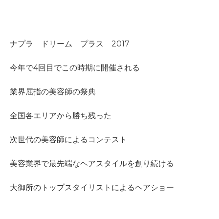
ナプラ ドリーム プラス 2017
今年で4回目でこの時期に開催される
業界屈指の美容師の祭典
全国各エリアから勝ち残った
次世代の美容師によるコンテスト
美容業界で最先端なヘアスタイルを創り続ける
大御所のトップスタイリストによるヘアショー