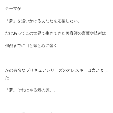
テーマが
「夢」を追いかけるあなたを応援したい。
だけあってこの世界で生きてきた美容師の言葉や技術は
強烈までに目と頭と心に響く
かの有名なプリキュアシリーズのオレスキーは言いまし
た
「夢。それはやる気の源。」