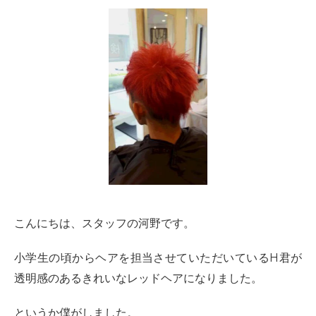
こんにちは、スタッフの河野です。
小学生の頃からヘアを担当させていただいているH君が
透明感のあるきれいなレッドヘアになりました。
というか僕がしました。