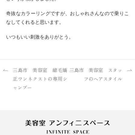
奇抜なカラーリングですが、おしゃれさんなので乗りこ
なしてくれると思います。
いつもいい刺激をありがとう。
三島市 美容室 縮毛矯
三島市 美容室 スタッ
正ワンネクストの専用シ
フのヘアスタイル
ャンプー