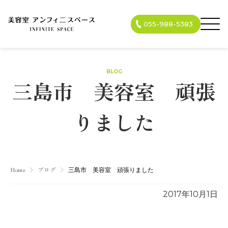
055-988-5383
BLOG
三島市 美容室 頑張
りました
Home
ブログ
三島市 美容室 頑張りました
2017年10月1日