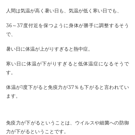
人間は気温が高く暑い日も、気温が低く寒い日でも、
36～37度付近を保つように身体が勝手に調整するそう
で、
暑い日に体温が上がりすぎると熱中症。
寒い日に体温が下がりすぎると低体温症になるそうで
す。
体温が1度下がると免疫力が37％も下がると言われてい
ます。
免疫力が下がるということは、ウイルスや細菌への防御
力が下がるということです。