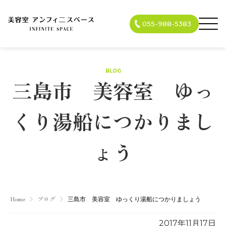
055-988-5383
BLOG
三島市 美容室 ゆっ
くり湯船につかりまし
ょう
Home
ブログ
三島市 美容室 ゆっくり湯船につかりましょう
2017年11月17日