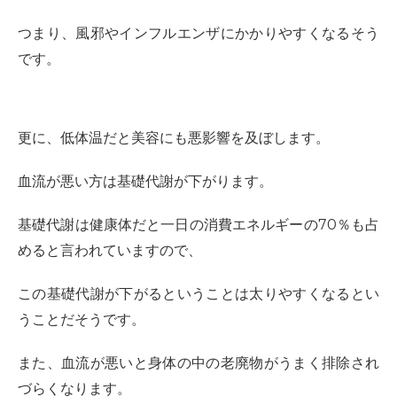
つまり、風邪やインフルエンザにかかりやすくなるそう
です。
更に、低体温だと美容にも悪影響を及ぼします。
血流が悪い方は基礎代謝が下がります。
基礎代謝は健康体だと一日の消費エネルギーの70％も占
めると言われていますので、
この基礎代謝が下がるということは太りやすくなるとい
うことだそうです。
また、血流が悪いと身体の中の老廃物がうまく排除され
づらくなります。