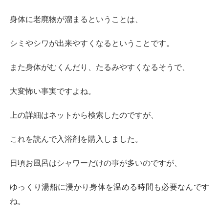
身体に老廃物が溜まるということは、
シミやシワが出来やすくなるということです。
また身体がむくんだり、たるみやすくなるそうで、
大変怖い事実ですよね。
上の詳細はネットから検索したのですが、
これを読んで入浴剤を購入しました。
日頃お風呂はシャワーだけの事が多いのですが、
ゆっくり湯船に浸かり身体を温める時間も必要なんです
ね。