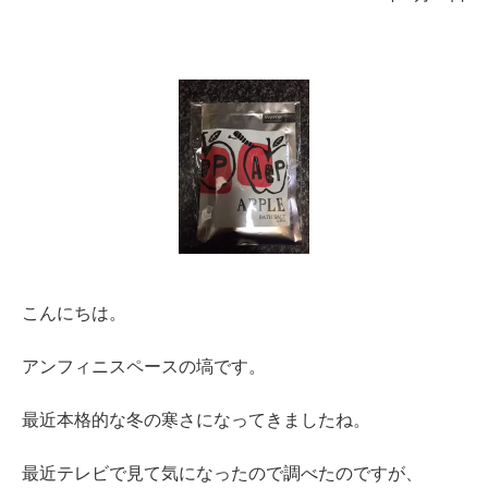
こんにちは。
アンフィニスペースの塙です。
最近本格的な冬の寒さになってきましたね。
最近テレビで見て気になったので調べたのですが、