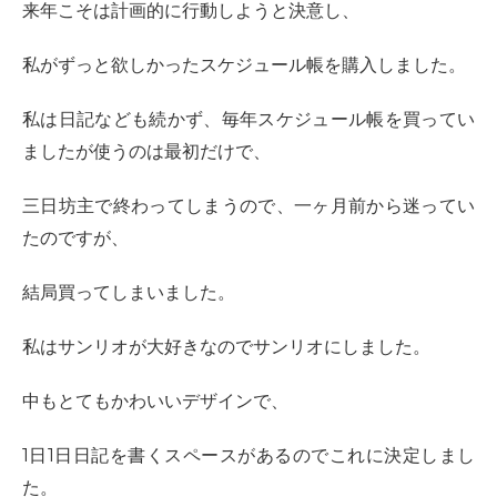
来年こそは計画的に行動しようと決意し、
私がずっと欲しかったスケジュール帳を購入しました。
私は日記なども続かず、毎年スケジュール帳を買ってい
ましたが使うのは最初だけで、
三日坊主で終わってしまうので、一ヶ月前から迷ってい
たのですが、
結局買ってしまいました。
私はサンリオが大好きなのでサンリオにしました。
中もとてもかわいいデザインで、
1日1日日記を書くスペースがあるのでこれに決定しまし
た。