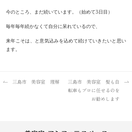
今のところ、まだ続いています。（始めて3日目）
毎年毎年続かなくて自分に呆れているので、
来年こそは、と意気込みを込めて続けていきたいと思い
ます。
三島市 美容室 理解
三島市 美容室 髪も自
転車もプロに任せるのを
お勧めします