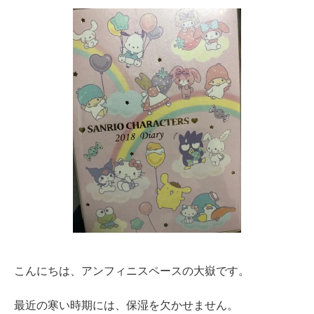
こんにちは、アンフィニスペースの大嶽です。
最近の寒い時期には、保湿を欠かせません。