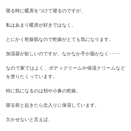
寝る時に暖房をつけて寝るのですが、
私はあまり暖房が好きではなく、
とにかく乾燥肌なので乾燥がとても気になります。
加湿器が欲しいのですが、なかなか手が届かなく･････
なので家ではよく、ボディクリームや保湿クリームなど
を塗りたくっています。
特に気になるのは頬や小鼻の乾燥。
寝る前と起きたら念入りに保湿しています。
欠かせないと言えば、