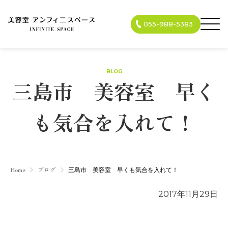
055-988-5383
BLOG
三島市 美容室 早く
も気合を入れて！
Home
ブログ
三島市 美容室 早くも気合を入れて！
2017年11月29日