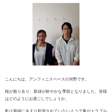
こんにちは、アンフィニスペースの河野です。
桜が散り去り、新緑が鮮やかな季節となりました、皆様
はどのようにお過ごしでしょうか。
私は新緑にあまり歓迎されていないようで鼻がトラブル