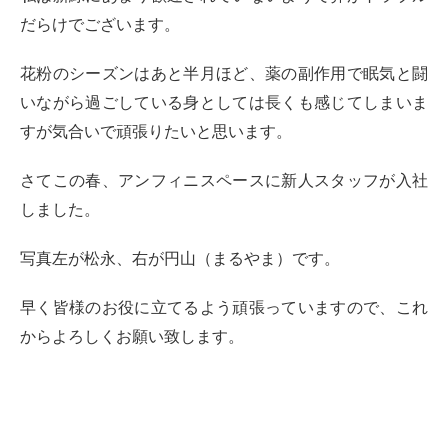
だらけでございます。
花粉のシーズンはあと半月ほど、薬の副作用で眠気と闘
いながら過ごしている身としては長くも感じてしまいま
すが気合いで頑張りたいと思います。
さてこの春、アンフィニスペースに新人スタッフが入社
しました。
写真左が松永、右が円山（まるやま）です。
早く皆様のお役に立てるよう頑張っていますので、これ
からよろしくお願い致します。