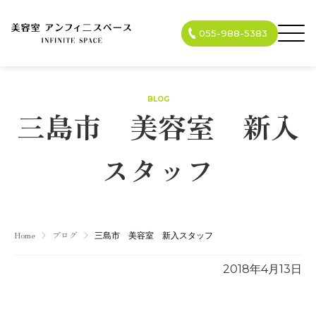
055-988-5383
BLOG
三島市 美容室 新入
スタッフ
Home
ブログ
三島市 美容室 新入スタッフ
2018年4月13日