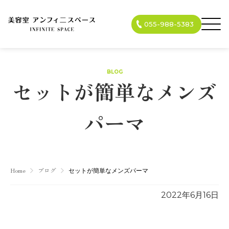
055-988-5383
BLOG
セットが簡単なメンズ
パーマ
Home
ブログ
セットが簡単なメンズパーマ
2022年6月16日