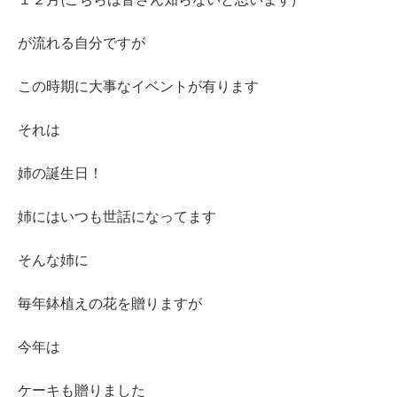
が流れる自分ですが
この時期に大事なイベントが有ります
それは
姉の誕生日！
姉にはいつも世話になってます
そんな姉に
毎年鉢植えの花を贈りますが
今年は
ケーキも贈りました