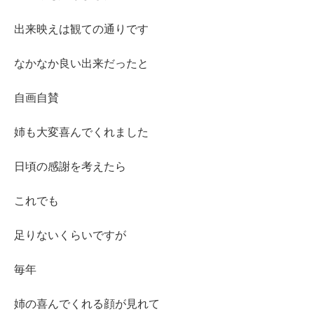
出来映えは観ての通りです
なかなか良い出来だったと
自画自賛
姉も大変喜んでくれました
日頃の感謝を考えたら
これでも
足りないくらいですが
毎年
姉の喜んでくれる顔が見れて