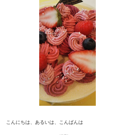
こんにちは、あるいは、こんばんは