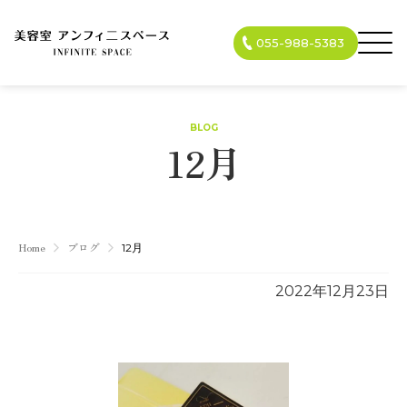
055-988-5383
BLOG
12月
Home
ブログ
12月
2022年12月23日