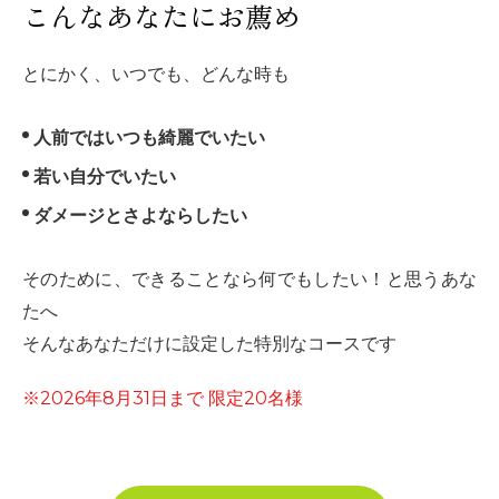
こんなあなたにお薦め
とにかく、いつでも、どんな時も
人前ではいつも綺麗でいたい
若い自分でいたい
ダメージとさよならしたい
そのために、できることなら何でもしたい！と思うあな
たへ
そんなあなただけに設定した特別なコースです
※2026年8月31日まで 限定20名様