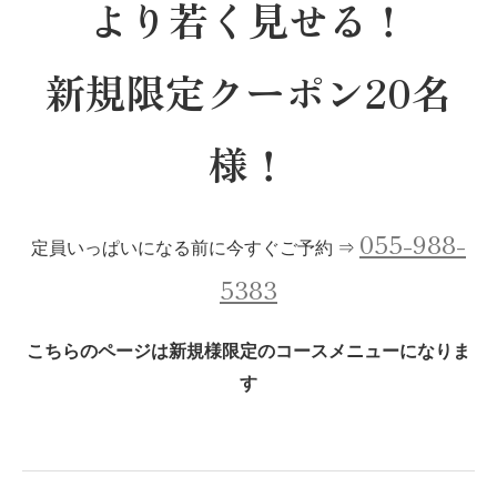
より若く見せる！
新規限定クーポン20名
様！
055-988-
定員いっぱいになる前に今すぐご予約 ⇒
5383
こちらのページは新規様限定のコースメニューになりま
す