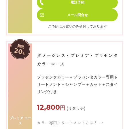
電話予約
メール
問合せ
ご予約はお電話のみ受付しております
限定
20
名
ダメージレス・プレミア・プラセンタ
カラーコース
プラセンタカラー＋プラセンタカラー専用ト
リートメント＋シャンプー＋カット＋スタイ
リング付き
12,800
円
(リタッチ)
プレミア コー
カラー専用トリートメントとは？
ス