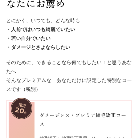
なたにお薦め
とにかく、いつでも、どんな時も
・人前ではいつも綺麗でいたい
・若い自分でいたい
・ダメージとさよならしたい
そのために、できることなら何でもしたい！と思うあな
たへ
そんなプレミアムな あなただけに設定した特別なコー
スです（税別）
限定
20
名
ダメージレス・プレミア縮毛矯正コー
ス