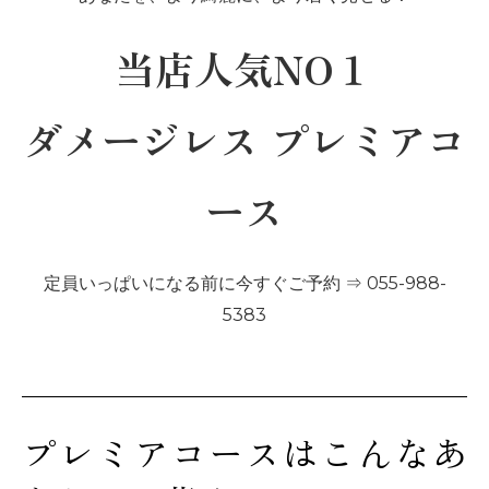
当店人気NO１
ダメージレス プレミアコ
ース
定員いっぱいになる前に今すぐご予約 ⇒ 055-988-
5383
プレミアコースはこんなあ