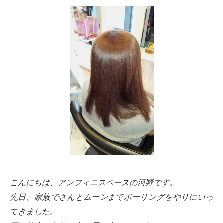
こんにちは、アンフィニスペースの河野です。
先日、家族でさんとムーンまでボーリングをやりにいっ
てきました。