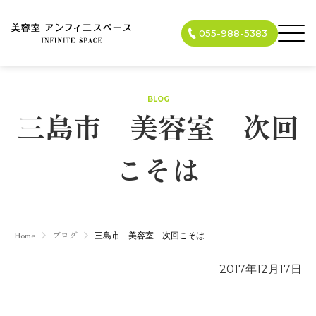
055-988-5383
BLOG
三島市 美容室 次回
こそは
Home
ブログ
三島市 美容室 次回こそは
2017年12月17日